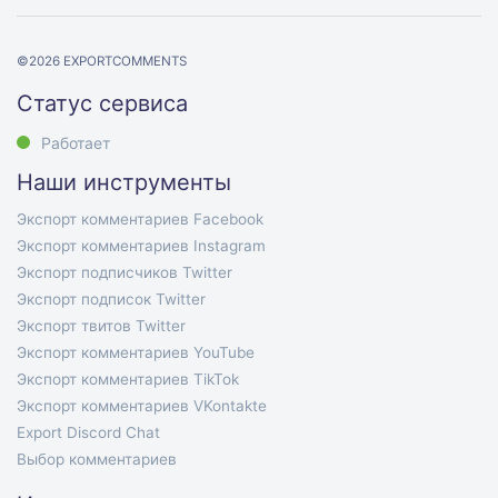
©
2026
EXPORTCOMMENTS
Статус сервиса
Работает
Наши инструменты
Экспорт комментариев Facebook
Экспорт комментариев Instagram
Экспорт подписчиков Twitter
Экспорт подписок Twitter
Экспорт твитов Twitter
Экспорт комментариев YouTube
Экспорт комментариев TikTok
Экспорт комментариев VKontakte
Export Discord Chat
Выбор комментариев