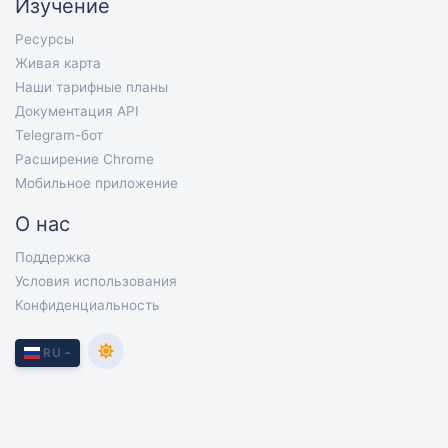
Изучение
Ресурсы
Живая карта
Наши тарифные планы
Документация API
Telegram-бот
Расширение Chrome
Мобильное приложение
О нас
Поддержка
Условия использования
Конфиденциальность
RU