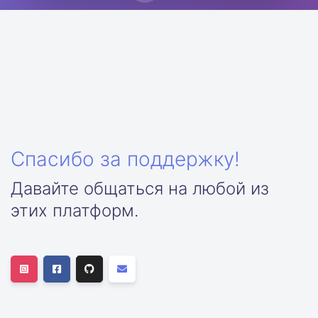
Спасибо за поддержку!
Давайте общаться на любой из
этих платформ.