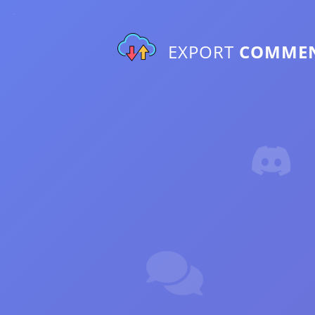
EXPORT
COMME