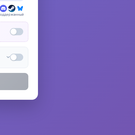
поддержанный