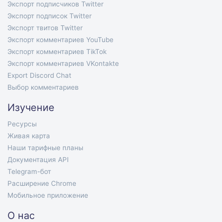
Экспорт подписчиков Twitter
Экспорт подписок Twitter
Экспорт твитов Twitter
Экспорт комментариев YouTube
Экспорт комментариев TikTok
Экспорт комментариев VKontakte
Export Discord Chat
Выбор комментариев
Изучение
Ресурсы
Живая карта
Наши тарифные планы
Документация API
Telegram-бот
Расширение Chrome
Мобильное приложение
О нас