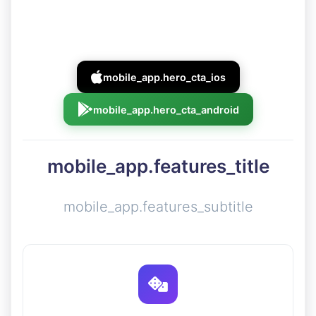
mobile_app.hero_subtitle
mobile_app.hero_cta_ios
mobile_app.hero_cta_android
mobile_app.features_title
mobile_app.features_subtitle