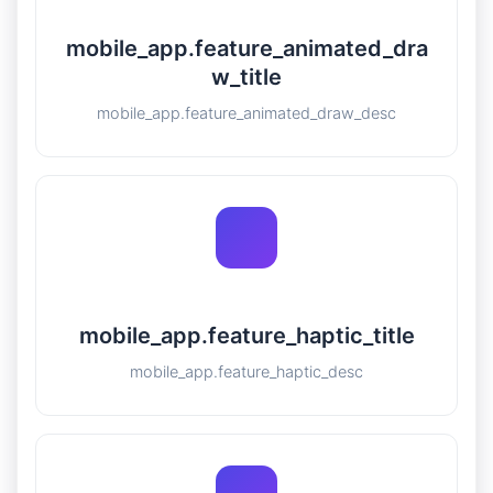
mobile_app.feature_animated_dra
w_title
mobile_app.feature_animated_draw_desc
mobile_app.feature_haptic_title
mobile_app.feature_haptic_desc