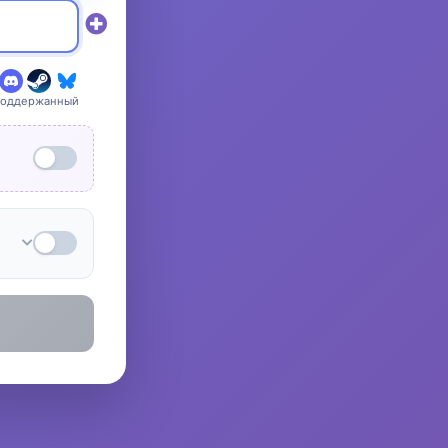
поддержанный