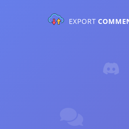
EXPORT
COMME