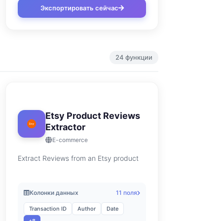
Экспортировать сейчас
24 функции
Etsy Product Reviews
Extractor
E-commerce
Extract Reviews from an Etsy product
Колонки данных
11 поля
Transaction ID
Author
Date