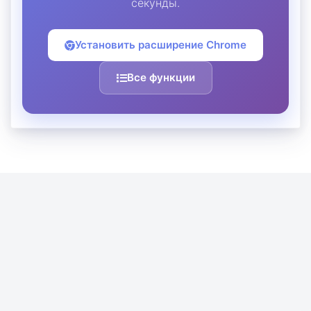
секунды.
Установить расширение Chrome
Все функции