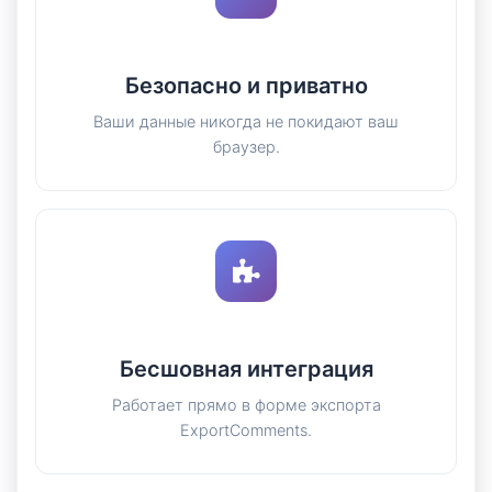
Безопасно и приватно
Ваши данные никогда не покидают ваш
браузер.
Бесшовная интеграция
Работает прямо в форме экспорта
ExportComments.