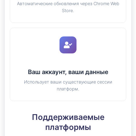
Автоматические обновления через Chrome Web
Store.
Ваш аккаунт, ваши данные
Использует ваши существующие сессии
платформ.
Поддерживаемые
платформы