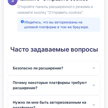
3
Откройте панель расширенного режима и
нажмите кнопку "Отправить cookies".
Убедитесь, что вы авторизованы на
целевой платформе в том же браузере.
Часто задаваемые вопросы
Безопасно ли расширение?
Почему некоторые платформы требуют
расширение?
Нужно ли мне быть авторизованным на
платформе?