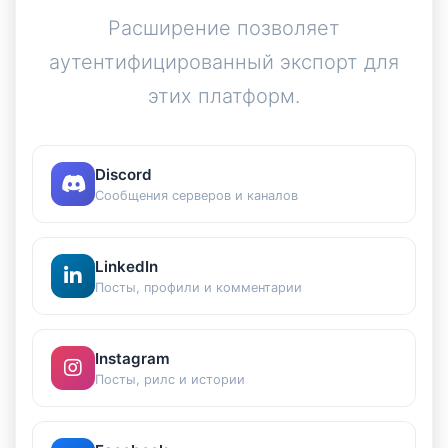
Расширение позволяет
аутентифицированный экспорт для
этих платформ.
Discord
Сообщения серверов и каналов
LinkedIn
Посты, профили и комментарии
Instagram
Посты, рилс и истории