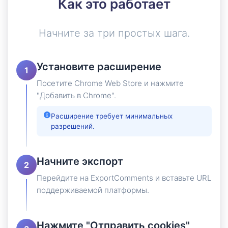
Как это работает
Начните за три простых шага.
Установите расширение
1
Посетите Chrome Web Store и нажмите
"Добавить в Chrome".
Расширение требует минимальных
разрешений.
Начните экспорт
2
Перейдите на ExportComments и вставьте URL
поддерживаемой платформы.
Нажмите "Отправить cookies"