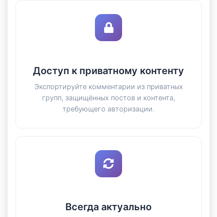
Доступ к приватному контенту
Экспортируйте комментарии из приватных
групп, защищённых постов и контента,
требующего авторизации.
Всегда актуально