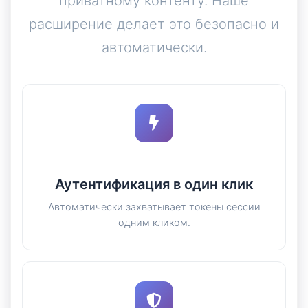
приватному контенту. Наше
расширение делает это безопасно и
автоматически.
Аутентификация в один клик
Автоматически захватывает токены сессии
одним кликом.