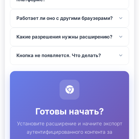
Работает ли оно с другими браузерами?
Какие разрешения нужны расширению?
Кнопка не появляется. Что делать?
Готовы начать?
Установите расширение и начните экспорт
аутентифицированного контента за