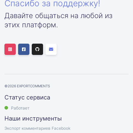
Спасибо за поддержку!
Давайте общаться на любой из
этих платформ.
©
2026
EXPORTCOMMENTS
Статус сервиса
Работает
Наши инструменты
Экспорт комментариев Facebook