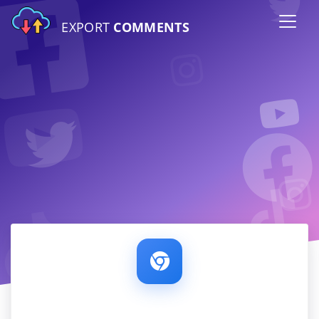
EXPORT
COMMENTS
Расширение Chrome