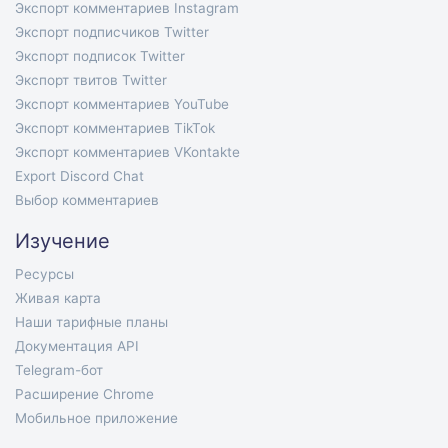
Экспорт комментариев Instagram
Экспорт подписчиков Twitter
Экспорт подписок Twitter
Экспорт твитов Twitter
Экспорт комментариев YouTube
Экспорт комментариев TikTok
Экспорт комментариев VKontakte
Export Discord Chat
Выбор комментариев
Изучение
Ресурсы
Живая карта
Наши тарифные планы
Документация API
Telegram-бот
Расширение Chrome
Мобильное приложение