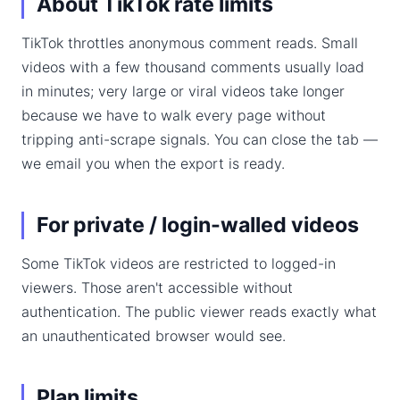
About TikTok rate limits
TikTok throttles anonymous comment reads. Small
videos with a few thousand comments usually load
in minutes; very large or viral videos take longer
because we have to walk every page without
tripping anti-scrape signals. You can close the tab —
we email you when the export is ready.
For private / login-walled videos
Some TikTok videos are restricted to logged-in
viewers. Those aren't accessible without
authentication. The public viewer reads exactly what
an unauthenticated browser would see.
Plan limits