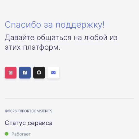
Спасибо за поддержку!
Давайте общаться на любой из
этих платформ.
©
2026
EXPORTCOMMENTS
Статус сервиса
Работает