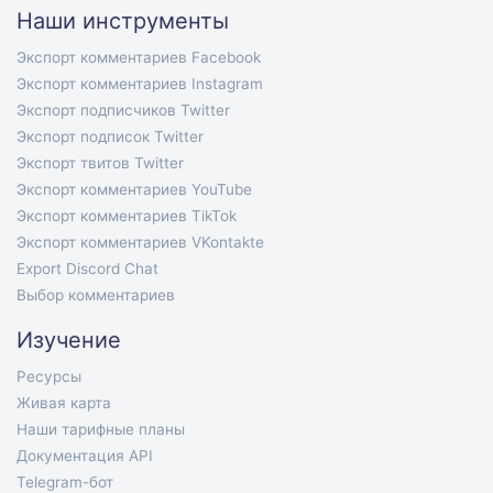
Наши инструменты
Экспорт комментариев Facebook
Экспорт комментариев Instagram
Экспорт подписчиков Twitter
Экспорт подписок Twitter
Экспорт твитов Twitter
Экспорт комментариев YouTube
Экспорт комментариев TikTok
Экспорт комментариев VKontakte
Export Discord Chat
Выбор комментариев
Изучение
Ресурсы
Живая карта
Наши тарифные планы
Документация API
Telegram-бот