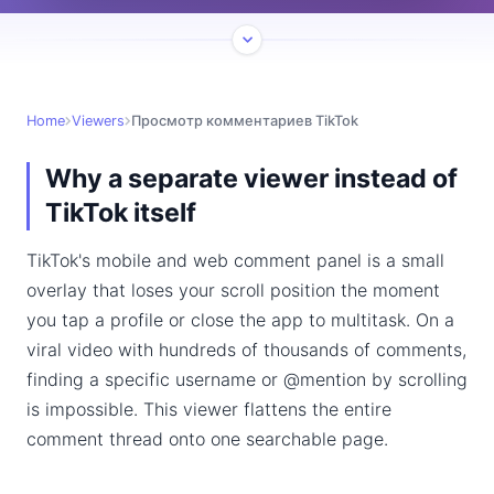
Home
Viewers
Просмотр комментариев TikTok
Why a separate viewer instead of
TikTok itself
TikTok's mobile and web comment panel is a small
overlay that loses your scroll position the moment
you tap a profile or close the app to multitask. On a
viral video with hundreds of thousands of comments,
finding a specific username or @mention by scrolling
is impossible. This viewer flattens the entire
comment thread onto one searchable page.