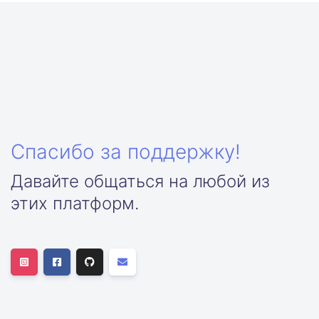
Спасибо за поддержку!
Давайте общаться на любой из
этих платформ.