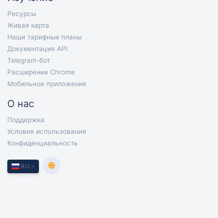
Ресурсы
Живая карта
Наши тарифные планы
Документация API
Telegram-бот
Расширение Chrome
Мобильное приложение
О нас
Поддержка
Условия использования
Конфиденциальность
RU