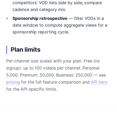
competitors' VOD lists side by side; compare
cadence and category mix.
Sponsorship retrospective
— filter VODs in a
date window to compute aggregate views for a
sponsorship reporting cycle.
Plan limits
Per-channel size scales with your plan. Free (no
signup): up to 100 videos per channel. Personal:
5,000. Premium: 50,000. Business: 250,000 — see
pricing
for the full feature comparison and
API tiers
for the API-specific limits.