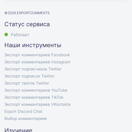
©
2026
EXPORTCOMMENTS
Статус сервиса
Работает
Наши инструменты
Экспорт комментариев Facebook
Экспорт комментариев Instagram
Экспорт подписчиков Twitter
Экспорт подписок Twitter
Экспорт твитов Twitter
Экспорт комментариев YouTube
Экспорт комментариев TikTok
Экспорт комментариев VKontakte
Export Discord Chat
Выбор комментариев
Изучение