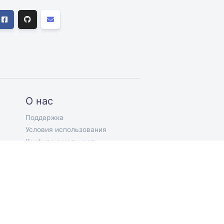
О нас
Поддержка
Условия использования
Конфиденциальность
RU