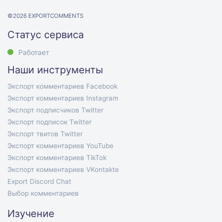
©
2026
EXPORTCOMMENTS
Статус сервиса
Работает
Наши инструменты
Экспорт комментариев Facebook
Экспорт комментариев Instagram
Экспорт подписчиков Twitter
Экспорт подписок Twitter
Экспорт твитов Twitter
Экспорт комментариев YouTube
Экспорт комментариев TikTok
Экспорт комментариев VKontakte
Export Discord Chat
Выбор комментариев
Изучение