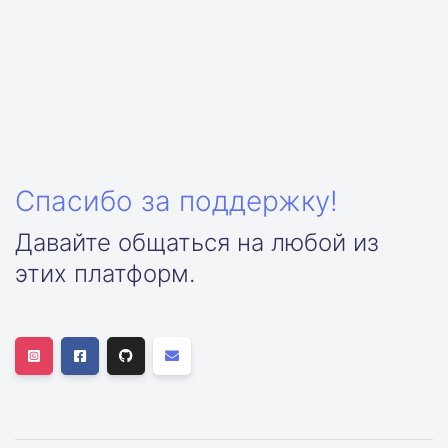
Спасибо за поддержку!
Давайте общаться на любой из
этих платформ.