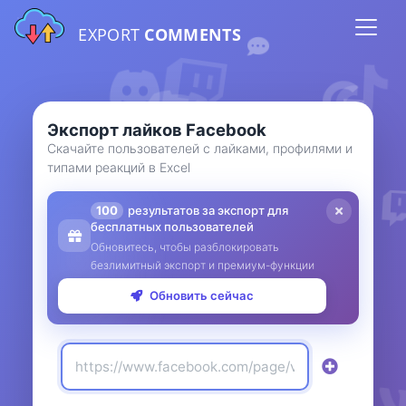
EXPORT
COMMENTS
Экспорт лайков Facebook
Скачайте пользователей с лайками, профилями и
типами реакций в Excel
100
результатов за экспорт для
бесплатных пользователей
Обновитесь, чтобы разблокировать
безлимитный экспорт и премиум-функции
Обновить сейчас