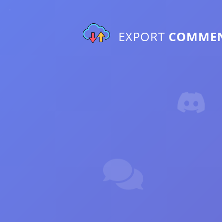
EXPORT
COMME