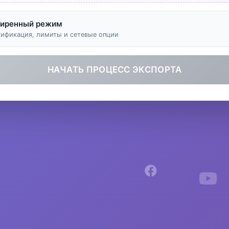
иренный режим
тификация, лимиты и сетевые опции
НАЧАТЬ ПРОЦЕСС ЭКСПОРТА