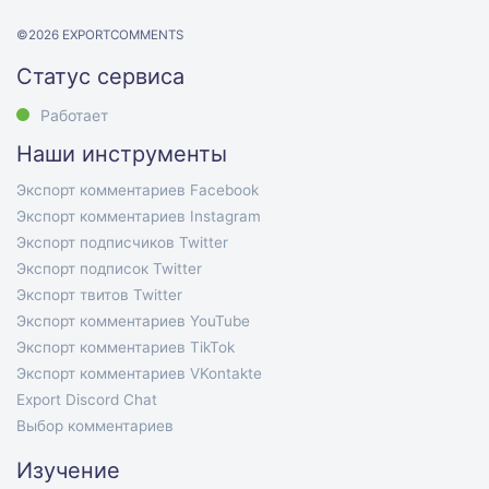
©
2026
EXPORTCOMMENTS
Статус сервиса
Работает
Наши инструменты
Экспорт комментариев Facebook
Экспорт комментариев Instagram
Экспорт подписчиков Twitter
Экспорт подписок Twitter
Экспорт твитов Twitter
Экспорт комментариев YouTube
Экспорт комментариев TikTok
Экспорт комментариев VKontakte
Export Discord Chat
Выбор комментариев
Изучение