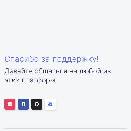
Спасибо за поддержку!
Давайте общаться на любой из
этих платформ.