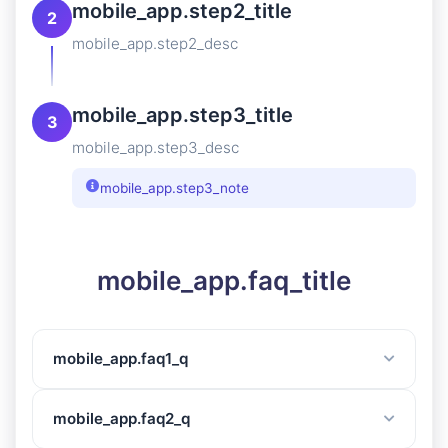
mobile_app.step2_title
2
mobile_app.step2_desc
mobile_app.step3_title
3
mobile_app.step3_desc
mobile_app.step3_note
mobile_app.faq_title
mobile_app.faq1_q
mobile_app.faq2_q