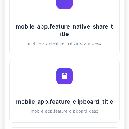
mobile_app.feature_native_share_t
itle
mobile_app.feature_native_share_desc
mobile_app.feature_clipboard_title
mobile_app.feature_clipboard_desc