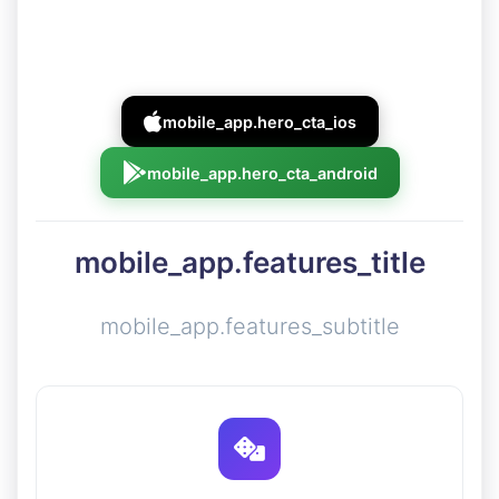
mobile_app.hero_subtitle
mobile_app.hero_cta_ios
mobile_app.hero_cta_android
mobile_app.features_title
mobile_app.features_subtitle